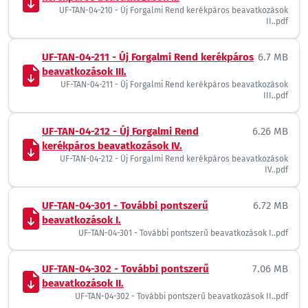
UF-TAN-04-210 - Új Forgalmi Rend kerékpáros beavatkozások
II..pdf
UF-TAN-04-211 - Új Forgalmi Rend kerékpáros
6.7 MB
beavatkozások III.
UF-TAN-04-211 - Új Forgalmi Rend kerékpáros beavatkozások
III..pdf
UF-TAN-04-212 - Új Forgalmi Rend
6.26 MB
kerékpáros beavatkozások IV.
UF-TAN-04-212 - Új Forgalmi Rend kerékpáros beavatkozások
IV..pdf
UF-TAN-04-301 - További pontszerű
6.72 MB
beavatkozások I.
UF-TAN-04-301 - További pontszerű beavatkozások I..pdf
UF-TAN-04-302 - További pontszerű
7.06 MB
beavatkozások II.
UF-TAN-04-302 - További pontszerű beavatkozások II..pdf