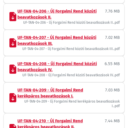
UF-TAN-04-206 - Új Forgalmi Rend közúti
7.76 MB
beavatkozások II.
UF-TAN-04-206 - Új Forgalmi Rend közúti beavatkozások II..pdf
UF-TAN-04-207 - Új Forgalmi Rend közúti
7.02 MB
beavatkozások III.
UF-TAN-04-207 - Új Forgalmi Rend közúti beavatkozások III..pdf
UF-TAN-04-208 - Új Forgalmi Rend közúti
6.55 MB
beavatkozások IV.
UF-TAN-04-208 - Új Forgalmi Rend közúti beavatkozások IV..pdf
UF-TAN-04-209 - Új Forgalmi Rend
7.03 MB
kerékpáros beavatkozások I.
UF-TAN-04-209 - Új Forgalmi Rend kerékpáros beavatkozások
I..pdf
UF-TAN-04-210 - Új Forgalmi Rend
7.44 MB
kerékpáros beavatkozások II.