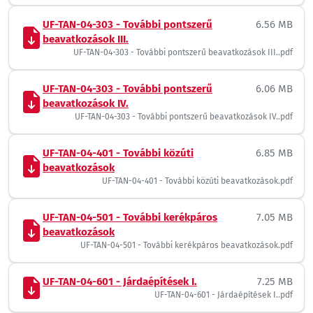
UF-TAN-04-303 - További pontszerű
6.56 MB
beavatkozások III.
UF-TAN-04-303 - További pontszerű beavatkozások III..pdf
UF-TAN-04-303 - További pontszerű
6.06 MB
beavatkozások IV.
UF-TAN-04-303 - További pontszerű beavatkozások IV..pdf
UF-TAN-04-401 - További közúti
6.85 MB
beavatkozások
UF-TAN-04-401 - További közúti beavatkozások.pdf
UF-TAN-04-501 - További kerékpáros
7.05 MB
beavatkozások
UF-TAN-04-501 - További kerékpáros beavatkozások.pdf
UF-TAN-04-601 - Járdaépítések I.
7.25 MB
UF-TAN-04-601 - Járdaépítések I..pdf