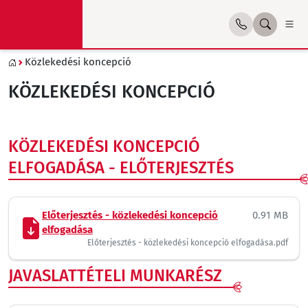
Közlekedési koncepció
KÖZLEKEDÉSI KONCEPCIÓ
KÖZLEKEDÉSI KONCEPCIÓ
ELFOGADÁSA - ELŐTERJESZTÉS
Előterjesztés - közlekedési koncepció
0.91 MB
elfogadása
Előterjesztés - közlekedési koncepció elfogadása.pdf
JAVASLATTÉTELI MUNKARÉSZ