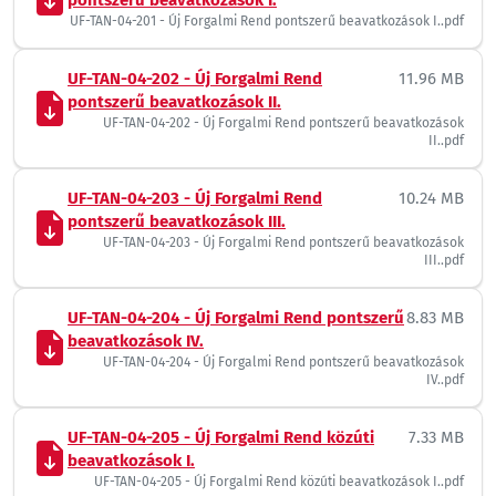
pontszerű beavatkozások I.
UF-TAN-04-201 - Új Forgalmi Rend pontszerű beavatkozások I..pdf
UF-TAN-04-202 - Új Forgalmi Rend
11.96 MB
pontszerű beavatkozások II.
UF-TAN-04-202 - Új Forgalmi Rend pontszerű beavatkozások
II..pdf
UF-TAN-04-203 - Új Forgalmi Rend
10.24 MB
pontszerű beavatkozások III.
UF-TAN-04-203 - Új Forgalmi Rend pontszerű beavatkozások
III..pdf
UF-TAN-04-204 - Új Forgalmi Rend pontszerű
8.83 MB
beavatkozások IV.
UF-TAN-04-204 - Új Forgalmi Rend pontszerű beavatkozások
IV..pdf
UF-TAN-04-205 - Új Forgalmi Rend közúti
7.33 MB
beavatkozások I.
UF-TAN-04-205 - Új Forgalmi Rend közúti beavatkozások I..pdf