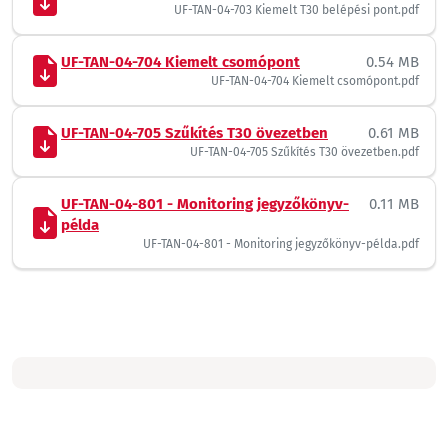
UF-TAN-04-703 Kiemelt T30 belépési pont.pdf
UF-TAN-04-704 Kiemelt csomópont
0.54 MB
UF-TAN-04-704 Kiemelt csomópont.pdf
UF-TAN-04-705 Szűkítés T30 övezetben
0.61 MB
UF-TAN-04-705 Szűkítés T30 övezetben.pdf
UF-TAN-04-801 - Monitoring jegyzőkönyv-
0.11 MB
példa
UF-TAN-04-801 - Monitoring jegyzőkönyv-példa.pdf