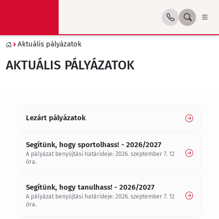
Aktuális pályázatok
AKTUÁLIS PÁLYÁZATOK
Lezárt pályázatok
Segítünk, hogy sportolhass! - 2026/2027
A pályázat benyújtási határideje: 2026. szeptember 7. 12
óra.
Segítünk, hogy tanulhass! - 2026/2027
A pályázat benyújtási határideje: 2026. szeptember 7. 12
óra.