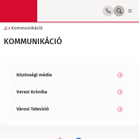
Kommunikáció
KOMMUNIKÁCIÓ
Közösségi média
Veresi Krónika
Városi Televízió