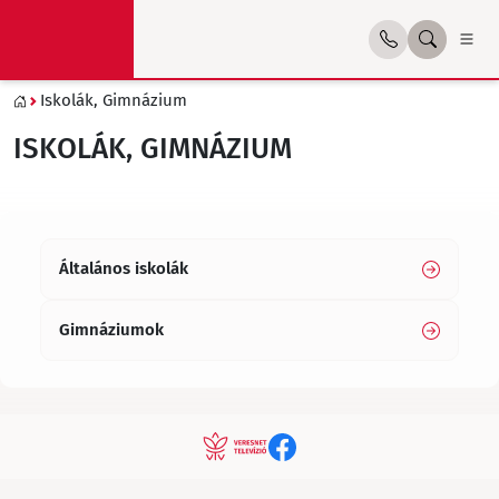
Iskolák, Gimnázium
ISKOLÁK, GIMNÁZIUM
Általános iskolák
Gimnáziumok