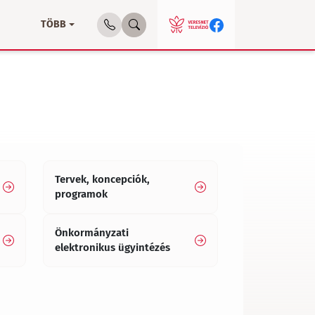
TÖBB
Tervek, koncepciók,
programok
Önkormányzati
elektronikus ügyintézés