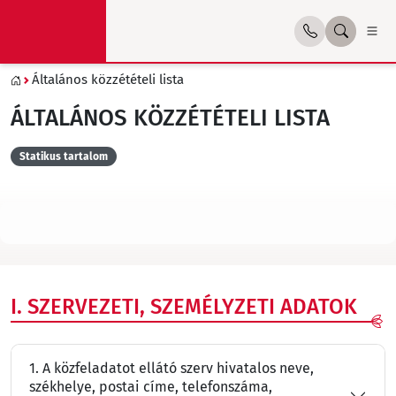
Általános közzétételi lista
ÁLTALÁNOS KÖZZÉTÉTELI LISTA
Statikus tartalom
I. SZERVEZETI, SZEMÉLYZETI ADATOK
1. A közfeladatot ellátó szerv hivatalos neve,
székhelye, postai címe, telefonszáma,