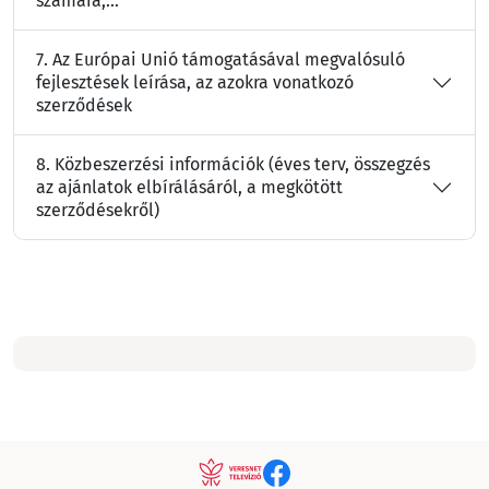
számára,...
7. Az Európai Unió támogatásával megvalósuló
fejlesztések leírása, az azokra vonatkozó
szerződések
8. Közbeszerzési információk (éves terv, összegzés
az ajánlatok elbírálásáról, a megkötött
szerződésekről)