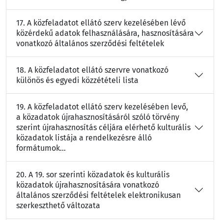
17. A közfeladatot ellátó szerv kezelésében lévő
közérdekű adatok felhasználására, hasznosítására
vonatkozó általános szerződési feltételek
18. A közfeladatot ellátó szervre vonatkozó
különös és egyedi közzétételi lista
19. A közfeladatot ellátó szerv kezelésében levő,
a közadatok újrahasznosításáról szóló törvény
szerint újrahasznosítás céljára elérhető kulturális
közadatok listája a rendelkezésre álló
formátumok...
20. A 19. sor szerinti közadatok és kulturális
közadatok újrahasznosítására vonatkozó
általános szerződési feltételek elektronikusan
szerkeszthető változata