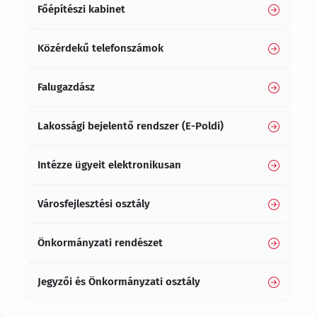
Főépítészi kabinet
Közérdekű telefonszámok
Falugazdász
Lakossági bejelentő rendszer (E-Poldi)
Intézze ügyeit elektronikusan
Városfejlesztési osztály
Önkormányzati rendészet
Jegyzői és Önkormányzati osztály