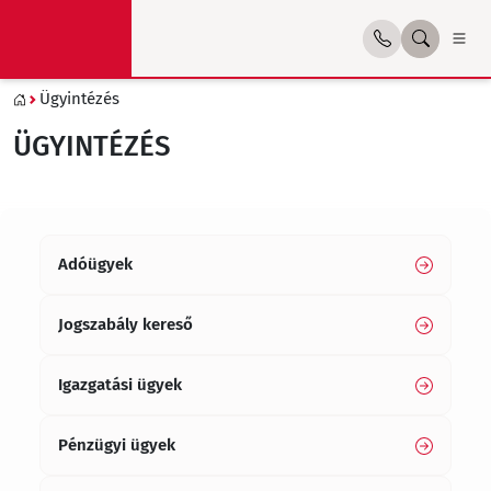
Ügyintézés
ÜGYINTÉZÉS
Adóügyek
Jogszabály kereső
Igazgatási ügyek
Pénzügyi ügyek