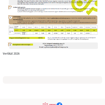
Vertikál 2026