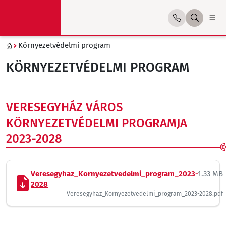
Környezetvédelmi program
KÖRNYEZETVÉDELMI PROGRAM
VERESEGYHÁZ VÁROS
KÖRNYEZETVÉDELMI PROGRAMJA
2023-2028
Veresegyhaz_Kornyezetvedelmi_program_2023-
1.33 MB
2028
Veresegyhaz_Kornyezetvedelmi_program_2023-2028.pdf