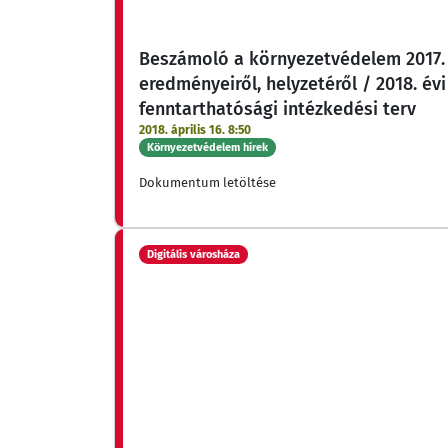
Beszámoló a környezetvédelem 2017. 
eredményeiről, helyzetéről / 2018. évi
fenntarthatósági intézkedési terv
2018. április 16. 8:50
Környezetvédelem hírek
Dokumentum letöltése
Digitális városháza