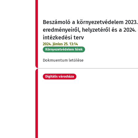
Beszámoló a környezetvédelem 2023.
eredményeiről, helyzetéről és a 2024. 
intézkedési terv
2024. június 25. 13:14
Környezetvédelem hírek
Dokmuentum letölése
Digitális városháza