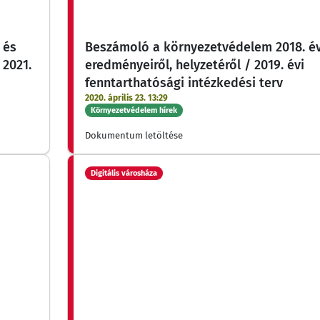
 és
Beszámoló a környezetvédelem 2018. év
 2021.
eredményeiről, helyzetéről / 2019. évi
fenntarthatósági intézkedési terv
2020. április 23. 13:29
Környezetvédelem hírek
Dokumentum letöltése
Digitális városháza