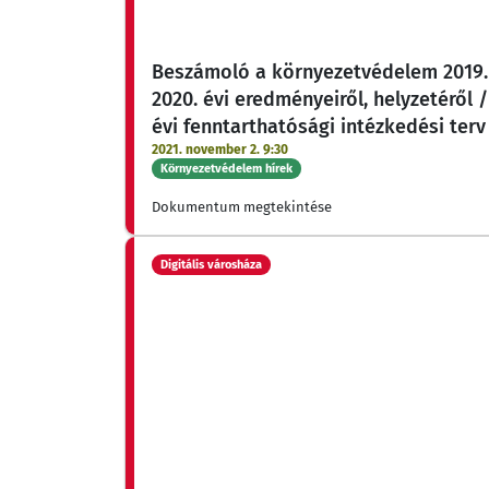
Beszámoló a környezetvédelem 2019.
2020. évi eredményeiről, helyzetéről /
évi fenntarthatósági intézkedési terv
2021. november 2. 9:30
Környezetvédelem hírek
Dokumentum megtekintése
Digitális városháza