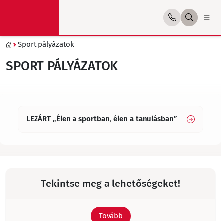
Sport pályázatok
SPORT PÁLYÁZATOK
LEZÁRT „Élen a sportban, élen a tanulásban”
Tekintse meg a lehetőségeket!
Tovább