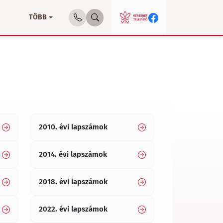
TÖBB
2010. évi lapszámok
2014. évi lapszámok
2018. évi lapszámok
2022. évi lapszámok