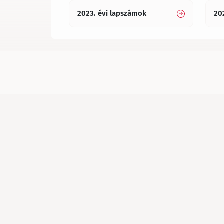
2023. évi lapszámok
20