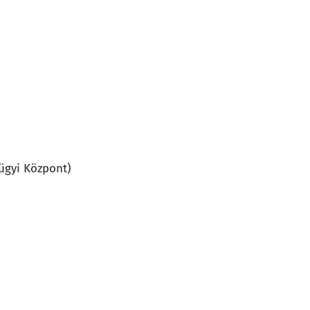
ügyi Központ)