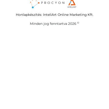
Honlapkészítés
:
InteliArt Online Marketing Kft.
©
Minden jog fenntartva 2026