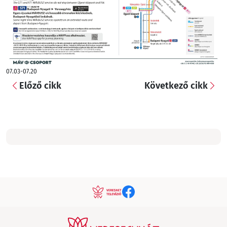
07.03-07.20
Előző cikk
Következő cikk