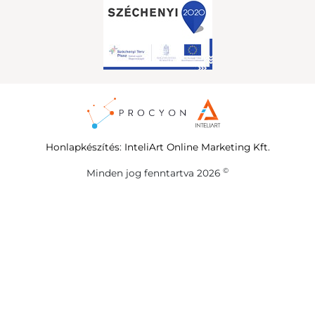
Honlapkészítés
:
InteliArt Online Marketing Kft.
©
Minden jog fenntartva 2026