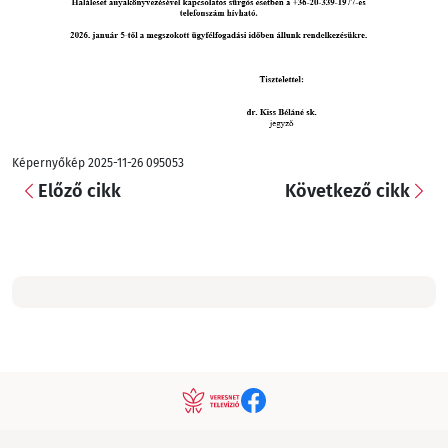
Képernyőkép 2025-11-26 095053
Előző cikk
Következő cikk