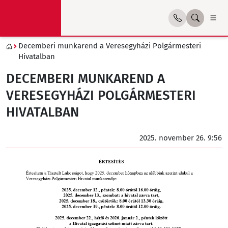
Decemberi munkarend a Veresegyházi Polgármesteri
Hivatalban
DECEMBERI MUNKAREND A
VERESEGYHÁZI POLGÁRMESTERI
HIVATALBAN
2025. november 26. 9:56