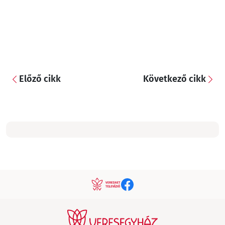
Előző cikk
Következő cikk