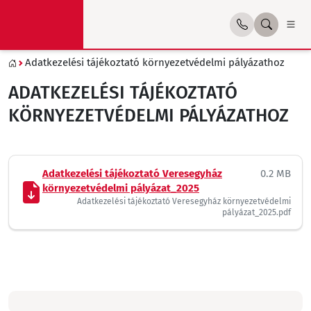
Adatkezelési tájékoztató környezetvédelmi pályázathoz
ADATKEZELÉSI TÁJÉKOZTATÓ
KÖRNYEZETVÉDELMI PÁLYÁZATHOZ
Adatkezelési tájékoztató Veresegyház
0.2 MB
környezetvédelmi pályázat_2025
Adatkezelési tájékoztató Veresegyház környezetvédelmi
pályázat_2025.pdf