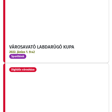
VÁROSAVATÓ LABDARÚGÓ KUPA
2022. június 1. 9:42
Sporthirek
Digitális városháza