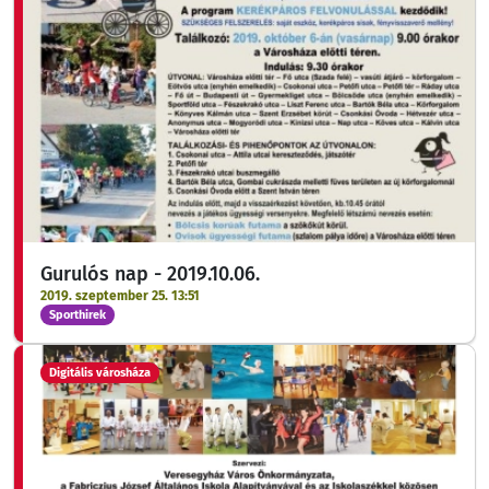
Gurulós nap - 2019.10.06.
2019. szeptember 25. 13:51
Sporthirek
Digitális városháza