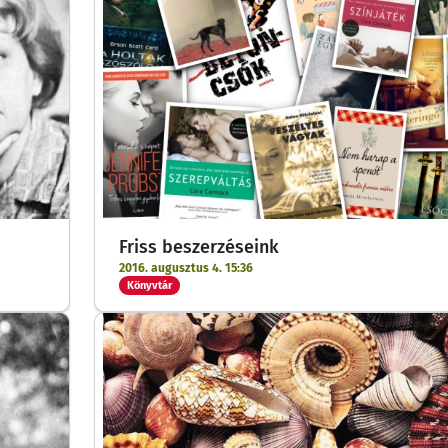
Friss beszerzéseink
2016. augusztus 4. 15:36
Könyvtár