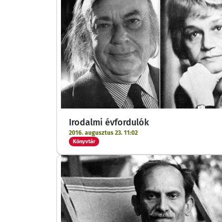
Irodalmi évfordulók
2016. augusztus 23. 11:02
Könyvtár