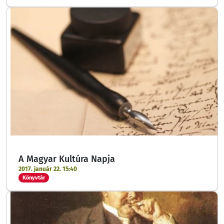
A Magyar Kultúra Napja
2017. január 22. 15:40
Könyvtár