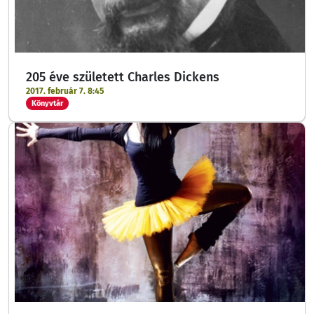
205 éve született Charles Dickens
2017. február 7. 8:45
Könyvtár