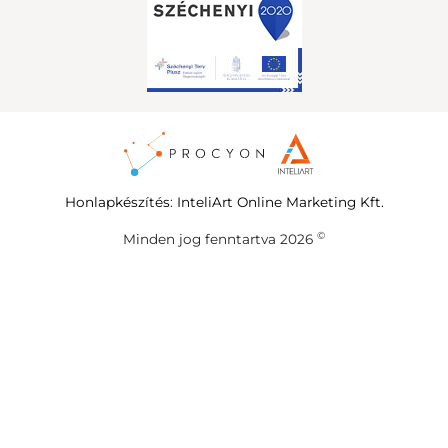
Honlapkészítés
:
InteliArt Online Marketing Kft.
©
Minden jog fenntartva 2026