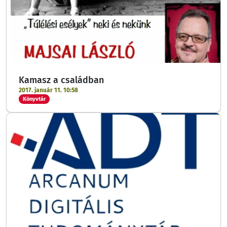
Kamasz a családban
2017. január 11. 10:58
Könyvtár