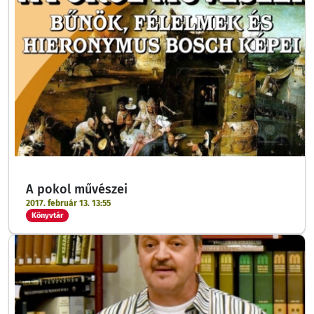
A pokol művészei
2017. február 13. 13:55
Könyvtár