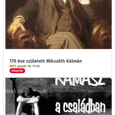
170 éve született Mikszáth Kálmán
2017. január 16. 11:16
Könyvtár